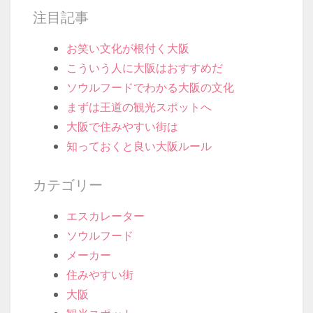
注目記事
お笑い文化が根付く大阪
こういう人に大阪はおすすめだ
ソウルフードでわかる大阪の文化
まずは王道の観光スポットへ
大阪で住みやすい街は
知っておくと良い大阪ルール
カテゴリー
エスカレーター
ソウルフード
メーカー
住みやすい街
大阪