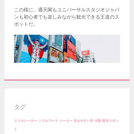
この様に、通天閣もユニバーサルスタジオジャパ
ンも初心者でも楽しみながら観光できる王道のス
ポットだ。
タグ
エスカレーター
ソウルフード
メーカー
住みやすい街
大阪
観光スポッ
ト