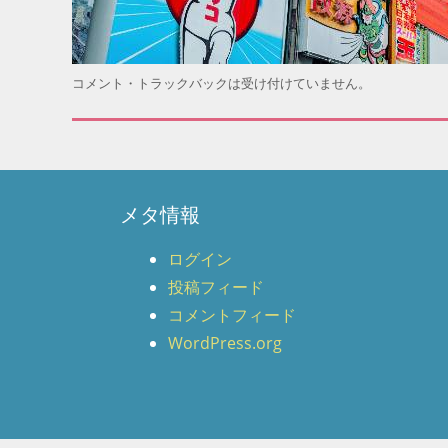
コメント・トラックバックは受け付けていません。
メタ情報
ログイン
投稿フィード
コメントフィード
WordPress.org