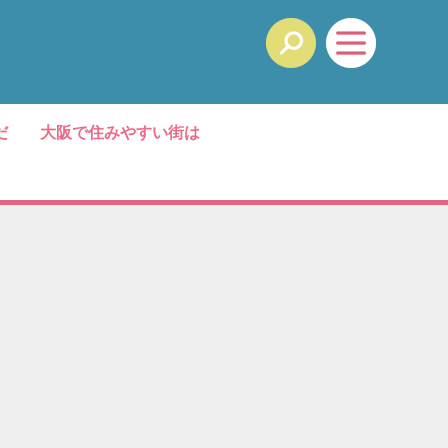
だ
大阪で住みやすい街は